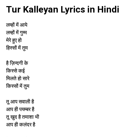
Tur Kalleyan Lyrics in Hindi
लम्हों में आये
लम्हों में गुम्म
मेरे हुए हो
हिस्सों में तुम
है ज़िन्दगी के
किस्से कई
मिलते हो सारे
किस्सों में तुम
तू आप सवाली है
आप ही पयम्बर है
तू खुद है तमाशा भी
आप ही कलंदर है