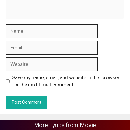
Name
Email
Website
Save my name, email, and website in this browser
for the next time I comment.
More Lyrics from Movie