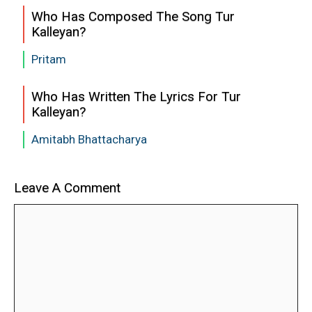
Who Has Composed The Song Tur
Kalleyan?
Pritam
Who Has Written The Lyrics For Tur
Kalleyan?
Amitabh Bhattacharya
Leave A Comment
Comment