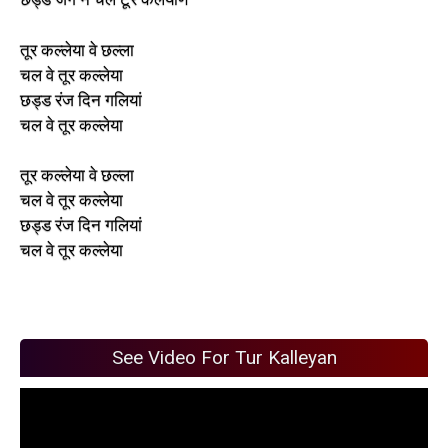
तूर कल्लेया वे छल्ला
चल वे तूर कल्लेया
छड्ड रंज दिन गलियां
चल वे तूर कल्लेया
तूर कल्लेया वे छल्ला
चल वे तूर कल्लेया
छड्ड रंज दिन गलियां
चल वे तूर कल्लेया
See Video For Tur Kalleyan