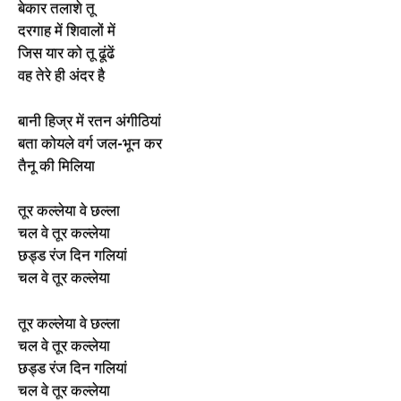
बेकार तलाशे तू
दरगाह में शिवालों में
जिस यार को तू ढूंढें
वह तेरे ही अंदर है
बानी हिज्र में रतन अंगीठियां
बता कोयले वर्ग जल-भून कर
तैनू की मिलिया
तूर कल्लेया वे छल्ला
चल वे तूर कल्लेया
छड्ड रंज दिन गलियां
चल वे तूर कल्लेया
तूर कल्लेया वे छल्ला
चल वे तूर कल्लेया
छड्ड रंज दिन गलियां
चल वे तूर कल्लेया