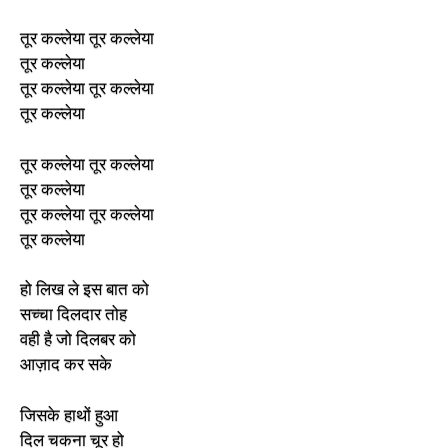
तूर कल्लेया तूर कल्लेया
तूर कल्लेया
तूर कल्लेया तूर कल्लेया
तूर कल्लेया
तूर कल्लेया तूर कल्लेया
तूर कल्लेया
तूर कल्लेया तूर कल्लेया
तूर कल्लेया
हो लिख ले इस बात को
सच्चा दिलदार तोह
वही है जो दिलबर को
आज़ाद कर सके
जिसके हाथों हुआ
दिल चकना चूर हो