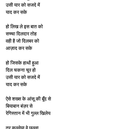
उसी यार को सजदे में
याद कर सके
हो लिख ले इस बात को
सच्चा दिलदार तोह
वही है जो दिलबर को
आज़ाद कर सके
हो जिसके हाथों हुआ
दिल चकना चूर हो
उसी यार को सजदे में
याद कर सके
ऐसे शख्स के आंसू की बूँद से
बियाबान बंज़र से
रेगिस्तान में भी गुल्ल खिलेय
तूर कल्लेया वे छल्ला