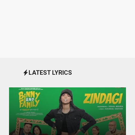
LATEST LYRICS