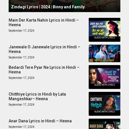
October 1, 2024
Zindagi Lyrics | 2024 | Binny and Family
Main Der Karta Nahin Lyrics in Hindi –
Heena
September 17, 2024
Janewale O Janewale Lyrics in Hindi –
Heena
September 17, 2024
Bedardi Tere Pyar Ne Lyrics in Hindi –
Heena
September 17, 2024
Chitthiye Lyrics in Hindi by Lata
Mangeshkar– Heena
September 17, 2024
Anar Dana Lyrics in Hindi – Heena
September 17, 2024