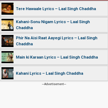
Tere Hawaale Lyrics – Laal Singh Chaddha
Kahani-Sonu Nigam Lyrics – Laal Singh
Chaddha
Phir Na Aisi Raat Aayegi Lyrics – Laal Singh
Chaddha
Main ki Karaan Lyrics – Laal Singh Chaddha
Kahani Lyrics – Laal Singh Chaddha
---Advertisement---