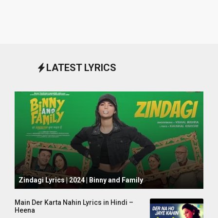
LATEST LYRICS
October 1, 2024
Zindagi Lyrics | 2024 | Binny and Family
Main Der Karta Nahin Lyrics in Hindi –
Heena