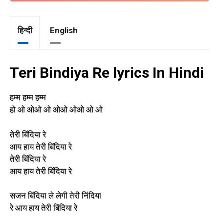
हिन्दी
English
Teri Bindiya Re lyrics In Hindi
हम्म हम्म हम्म
हो ओ ओओ ओ ओओ ओओ ओ ओ
तेरी बिंदिया रे
आय हाय तेरी बिंदिया रे
तेरी बिंदिया रे
आय हाय तेरी बिंदिया रे
सजन बिंदिया ले लेगी तेरी निंदिया
रे आय हाय तेरी बिंदिया रे