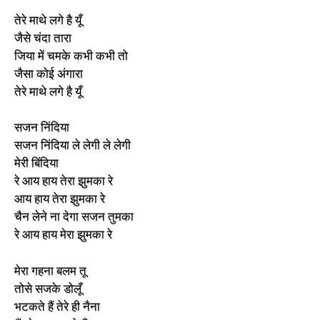
तेरे माथे लगे है यूँ
जैसे चंदा तारा
जिया में चमके कभी कभी तो
जैसा कोई अंगारा
तेरे माथे लगे है यूँ
सजन निंदिया
सजन निंदिया ले लेगी ले लेगी
मेरी बिंदिया
रे आय हाय तेरा झुमका रे
आय हाय तेरा झुमका रे
चैन लेने ना देगा सजन तुमका
रे आय हाय मेरा झुमका रे
मेरा गहना बलम तू
तोसे सजके डोलूँ
भटकते हैं तेरे ही नैना