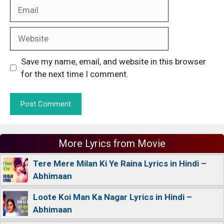
Email
Website
Save my name, email, and website in this browser
for the next time I comment.
More Lyrics from Movie
Tere Mere Milan Ki Ye Raina Lyrics in Hindi –
Abhimaan
Loote Koi Man Ka Nagar Lyrics in Hindi –
Abhimaan