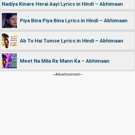
Nadiya Kinare Herai Aayi Lyrics in Hindi – Abhimaan
Piya Bina Piya Bina Lyrics in Hindi – Abhimaan
Ab To Hai Tumse Lyrics in Hindi – Abhimaan
Meet Na Mila Re Mann Ka – Abhimaan
---Advertisement---