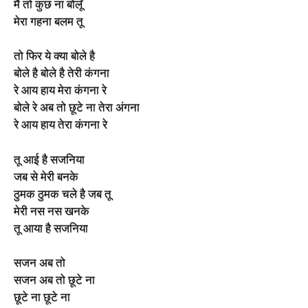
मैं तो कुछ ना बोलूँ
मेरा गहना बलम तू
तो फिर ये क्या बोले है
बोले है बोले है तेरी कंगना
रे आय हाय मेरा कंगना रे
बोले रे अब तो छूटे ना तेरा अंगना
रे आय हाय तेरा कंगना रे
तू आई है सजनिया
जब से मेरी बनके
ठुमक ठुमक चले है जब तू
मेरी नस नस खनके
तू आया है सजनिया
सजन अब तो
सजन अब तो छूटे ना
छूटे ना छूटे ना