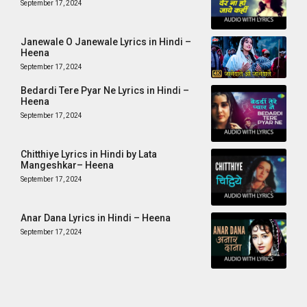
September 17, 2024
Janewale O Janewale Lyrics in Hindi –
Heena
September 17, 2024
Bedardi Tere Pyar Ne Lyrics in Hindi –
Heena
September 17, 2024
Chitthiye Lyrics in Hindi by Lata
Mangeshkar– Heena
September 17, 2024
Anar Dana Lyrics in Hindi – Heena
September 17, 2024