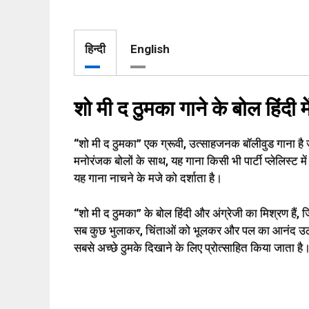
हिन्दी
English
शो मी द ठुमका गाने के बोल हिंदी मे
“शो मी द ठुमका” एक ग्रूवी, उत्साहजनक बॉलीवुड गाना है
मनोरंजक बोलों के साथ, यह गाना किसी भी पार्टी प्लेलिस्ट मे
यह गाना नाचने के मजे को दर्शाता है।
“शो मी द ठुमका” के बोल हिंदी और अंग्रेजी का मिश्रण हैं,
सब कुछ भुलाकर, चिंताओं को भूलकर और पल का आनंद उठाने के
सबसे अच्छे ठुमके दिखाने के लिए प्रोत्साहित किया जाता है