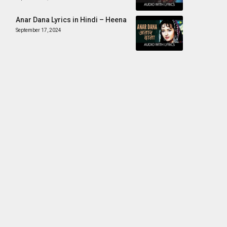
Anar Dana Lyrics in Hindi – Heena
September 17, 2024