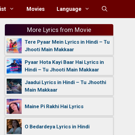
ist
Movies
Language
More Lyrics from Movie
Tere Pyaar Mein Lyrics in Hindi – Tu
Jhooti Main Makkaar
Pyaar Hota Kayi Baar Hai Lyrics in
Hindi – Tu Jhooti Main Makkaar
Jaadui Lyrics in Hindi – Tu Jhoothi
Main Makkaar
Maine Pi Rakhi Hai Lyrics
O Bedardeya Lyrics in Hindi