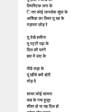
लिपस्टिक लगा के
ित्तर कोई जानलेवा सुंघा के
आशिक़ का लिवर तू खा के
तड़पता छोड़ रे
तू देखे हसीना
तू पट्टी पढ़ा के
दिल की पतंगें
हवा में उदा के
पीछे लड़ा के
यूं खींचे क्यों डोरी
तोड़ दे
शायर कोई सायना
कह के गया हुज़ूर
शीशा हो या यह दिल हो