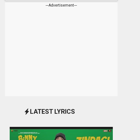
---Advertisement---
LATEST LYRICS