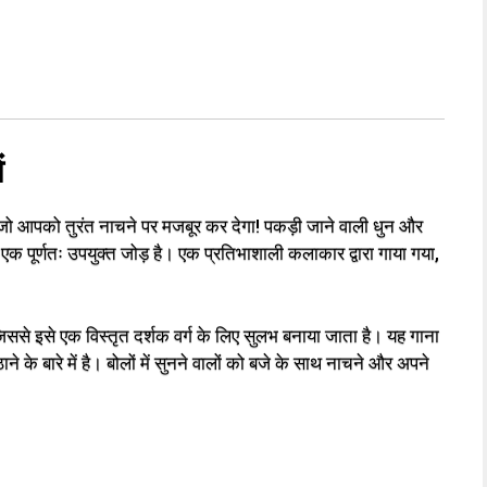
ं
 जो आपको तुरंत नाचने पर मजबूर कर देगा! पकड़ी जाने वाली धुन और
ं एक पूर्णतः उपयुक्त जोड़ है। एक प्रतिभाशाली कलाकार द्वारा गाया गया,
 जिससे इसे एक विस्तृत दर्शक वर्ग के लिए सुलभ बनाया जाता है। यह गाना
 बारे में है। बोलों में सुनने वालों को बजे के साथ नाचने और अपने
।