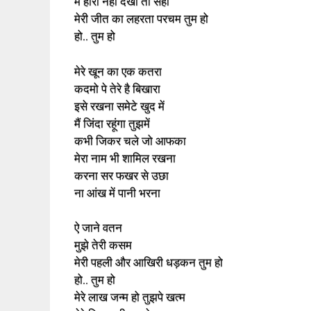
मैं हारा नहीं देखो तो सही
मेरी जीत का लहरता परचम तुम हो
हो.. तुम हो
मेरे खून का एक कतरा
कदमो पे तेरे है बिखारा
इसे रखना समेटे खुद में
मैं जिंदा रहूंगा तुझमें
कभी जिकर चले जो आफका
मेरा नाम भी शामिल रखना
करना सर फखर से उछा
ना आंख में पानी भरना
ऐ जाने वतन
मुझे तेरी कसम
मेरी पहली और आखिरी धड़कन तुम हो
हो.. तुम हो
मेरे लाख जन्म हो तुझपे खत्म