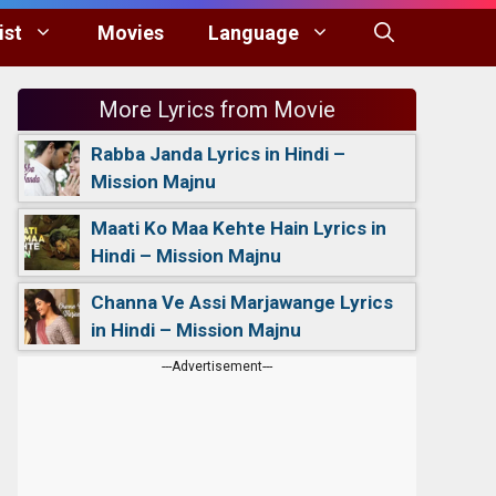
ist
Movies
Language
More Lyrics from Movie
Rabba Janda Lyrics in Hindi –
Mission Majnu
Maati Ko Maa Kehte Hain Lyrics in
Hindi – Mission Majnu
Channa Ve Assi Marjawange Lyrics
in Hindi – Mission Majnu
---Advertisement---