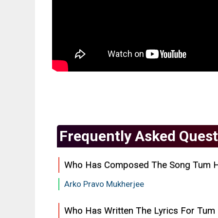
Frequently Asked Quest
Who Has Composed The Song Tum 
Arko Pravo Mukherjee
Who Has Written The Lyrics For Tum