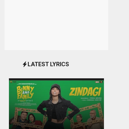
LATEST LYRICS
October 1, 2024