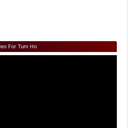
deo For Tum Ho