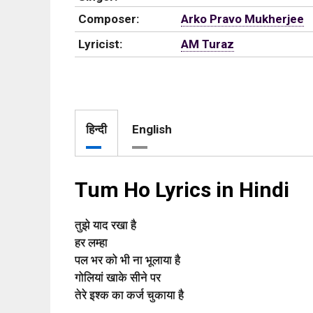
Composer:
Arko Pravo Mukherjee
Lyricist:
AM Turaz
हिन्दी
English
Tum Ho Lyrics in Hindi
तुझे याद रखा है
हर लम्हा
पल भर को भी ना भूलाया है
गोलियां खाके सीने पर
तेरे इश्क का कर्ज चुकाया है