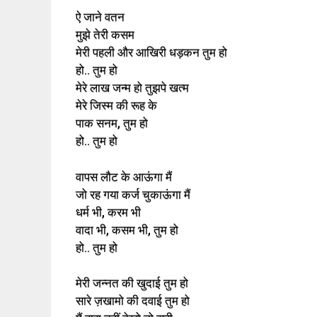
ऐ जाने वतन
मुझे तेरी कसम
मेरी पहली और आखिरी धड़कन तुम हो
हो.. तुम हो
मेरे लाख जन्म हो तुझपे खत्म
मेरे जिस्म की रूह के
पाक सनम, तुम हो
हो.. तुम हो
वापस लौट के आऊंगा मैं
जो रह गया कर्ज चुकाऊंगा मैं
धर्म भी, करम भी
वादा भी, कसम भी, तुम हो
हो.. तुम हो
मेरी जन्नत की खुदाई तुम हो
सारे ज़खामो की दवाई तुम हो