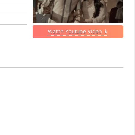
Watch Youtube Video ↡