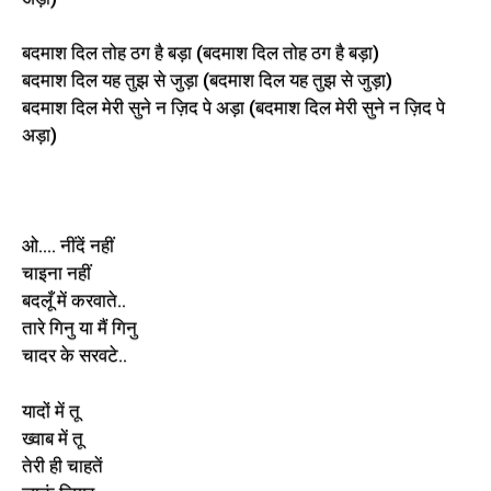
बदमाश दिल तोह ठग है बड़ा (बदमाश दिल तोह ठग है बड़ा)
बदमाश दिल यह तुझ से जुड़ा (बदमाश दिल यह तुझ से जुड़ा)
बदमाश दिल मेरी सुने न ज़िद पे अड़ा (बदमाश दिल मेरी सुने न ज़िद पे
अड़ा)
ओ…. नींदें नहीं
चाइना नहीं
बदलूँ में करवाते..
तारे गिनु या मैं गिनु
चादर के सरवटे..
यादों में तू
ख्वाब में तू
तेरी ही चाहतें