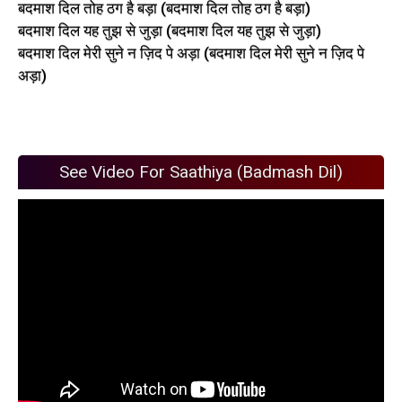
बदमाश दिल तोह ठग है बड़ा (बदमाश दिल तोह ठग है बड़ा)
बदमाश दिल यह तुझ से जुड़ा (बदमाश दिल यह तुझ से जुड़ा)
बदमाश दिल मेरी सुने न ज़िद पे अड़ा (बदमाश दिल मेरी सुने न ज़िद पे
अड़ा)
See Video For Saathiya (Badmash Dil)