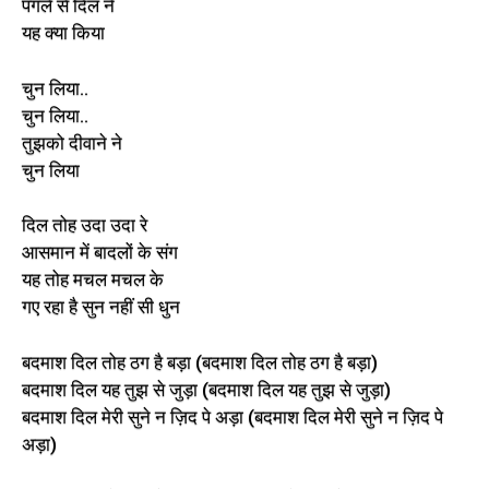
पगले से दिल ने
यह क्या किया
चुन लिया..
चुन लिया..
तुझको दीवाने ने
चुन लिया
दिल तोह उदा उदा रे
आसमान में बादलों के संग
यह तोह मचल मचल के
गए रहा है सुन नहीं सी धुन
बदमाश दिल तोह ठग है बड़ा (बदमाश दिल तोह ठग है बड़ा)
बदमाश दिल यह तुझ से जुड़ा (बदमाश दिल यह तुझ से जुड़ा)
बदमाश दिल मेरी सुने न ज़िद पे अड़ा (बदमाश दिल मेरी सुने न ज़िद पे
अड़ा)