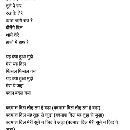
तूने पे सर
रख के तेरे
काट जाये रात रे
बीतेंगे दिन
थामे तेरे
हाथों में हाथ रे
यह क्या हुआ मुझे
मेरा यह दिल
फिसल फिसल गया
यह क्या हुआ मुझे
मेरा ये जहां
बदल बदल गया
बदमाश दिल तोह ठग है बड़ा (बदमाश दिल तोह ठग है बड़ा)
बदमाश दिल यह तुझ से जुड़ा (बदमाश दिल यह तुझ से जुड़ा)
बदमाश दिल मेरी सुने न ज़िद पे अड़ा (बदमाश दिल मेरी सुने न ज़िद पे
अड़ा)