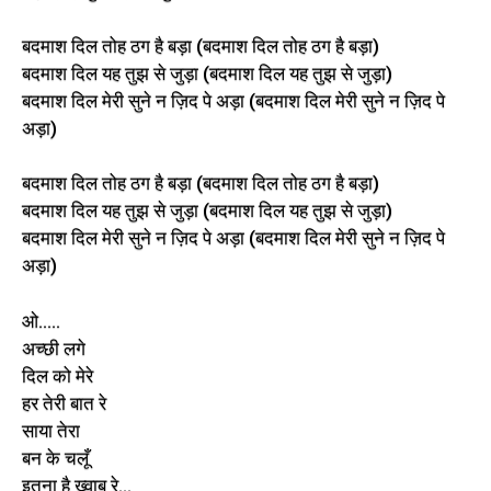
बदमाश दिल तोह ठग है बड़ा (बदमाश दिल तोह ठग है बड़ा)
बदमाश दिल यह तुझ से जुड़ा (बदमाश दिल यह तुझ से जुड़ा)
बदमाश दिल मेरी सुने न ज़िद पे अड़ा (बदमाश दिल मेरी सुने न ज़िद पे
अड़ा)
बदमाश दिल तोह ठग है बड़ा (बदमाश दिल तोह ठग है बड़ा)
बदमाश दिल यह तुझ से जुड़ा (बदमाश दिल यह तुझ से जुड़ा)
बदमाश दिल मेरी सुने न ज़िद पे अड़ा (बदमाश दिल मेरी सुने न ज़िद पे
अड़ा)
ओ…..
अच्छी लगे
दिल को मेरे
हर तेरी बात रे
साया तेरा
बन के चलूँ
इतना है ख्वाब रे…