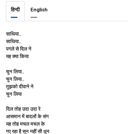
हिन्दी
English
साथिया..
साथिया..
पगले से दिल ने
यह क्या किया
चुन लिया..
चुन लिया..
तुझको दीवाने ने
चुन लिया
दिल तोह उदा उदा रे
आसमान में बादलों के संग
यह तोह मचल मचल के
गए रहा है सुन नहीं सी धुन