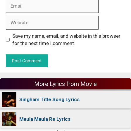
Email
Website
Save my name, email, and website in this browser
for the next time I comment.
More Lyrics from Movie
Singham Title Song Lyrics
Maula Maula Re Lyrics