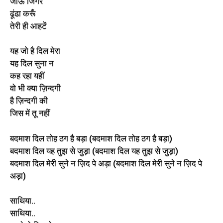
जाऊं जिगर
ढूंढा करूँ
तेरी ही आहटें
यह जो है दिल मेरा
यह दिल सुना न
कह रहा यहीं
वो भी क्या ज़िन्दगी
है ज़िन्दगी की
जिस में तू नहीं
बदमाश दिल तोह ठग है बड़ा (बदमाश दिल तोह ठग है बड़ा)
बदमाश दिल यह तुझ से जुड़ा (बदमाश दिल यह तुझ से जुड़ा)
बदमाश दिल मेरी सुने न ज़िद पे अड़ा (बदमाश दिल मेरी सुने न ज़िद पे
अड़ा)
साथिया..
साथिया..