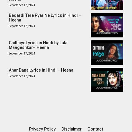
September 17, 2024
Bedardi Tere Pyar Ne Lyrics in Hindi –
Heena
September 17, 2024
Chitthiye Lyrics in Hindi by Lata
Mangeshkar– Heena
September 17, 2024
Anar Dana Lyrics in Hindi – Heena
September 17, 2024
Privacy Policy
Disclaimer
Contact