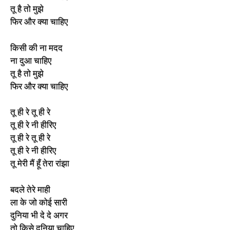
तू है तो मुझे
फिर और क्या चाहिए
किसी की ना मदद
ना दुआ चाहिए
तू है तो मुझे
फिर और क्या चाहिए
तू ही रे तू ही रे
तू ही रे नी हीरिए
तू ही रे तू ही रे
तू ही रे नी हीरिए
तू मेरी मैं हूँ तेरा रांझा
बदले तेरे माही
ला के जो कोई सारी
दुनिया भी दे दे अगर
तो किसे दुनिया चाहिए