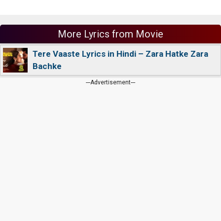
More Lyrics from Movie
Tere Vaaste Lyrics in Hindi – Zara Hatke Zara
Bachke
---Advertisement---