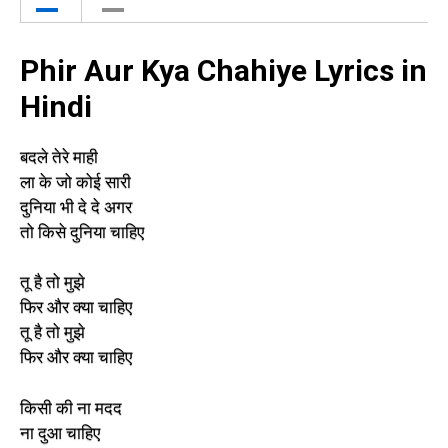
Phir Aur Kya Chahiye Lyrics in
Hindi
बदले तेरे माही
ला के जो कोई सारी
दुनिया भी दे दे अगर
तो किसे दुनिया चाहिए
तू है तो मुझे
फिर और क्या चाहिए
तू है तो मुझे
फिर और क्या चाहिए
किसी की ना मदद
ना दुआ चाहिए