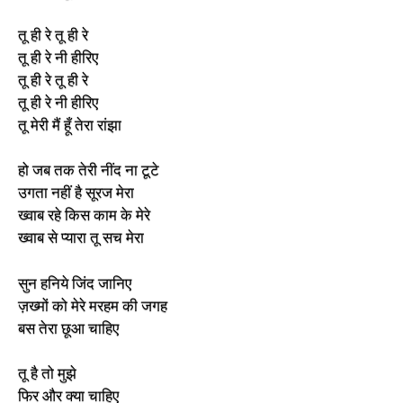
तू ही रे तू ही रे
तू ही रे नी हीरिए
तू ही रे तू ही रे
तू ही रे नी हीरिए
तू मेरी मैं हूँ तेरा रांझा
हो जब तक तेरी नींद ना टूटे
उगता नहीं है सूरज मेरा
ख्वाब रहे किस काम के मेरे
ख्वाब से प्यारा तू सच मेरा
सुन हनिये जिंद जानिए
ज़ख्मों को मेरे मरहम की जगह
बस तेरा छूआ चाहिए
तू है तो मुझे
फिर और क्या चाहिए