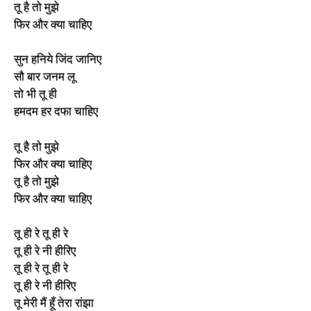
तू है तो मुझे
फिर और क्या चाहिए
सुन हनिये जिंद जानिए
सौ बार जनम लू
तो भी तू ही
हमदम हर दफा चाहिए
तू है तो मुझे
फिर और क्या चाहिए
तू है तो मुझे
फिर और क्या चाहिए
तू ही रे तू ही रे
तू ही रे नी हीरिए
तू ही रे तू ही रे
तू ही रे नी हीरिए
तू मेरी मैं हूँ तेरा रांझा