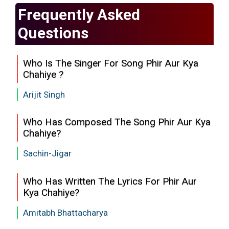
Frequently Asked
Questions
Who Is The Singer For Song Phir Aur Kya
Chahiye ?
Arijit Singh
Who Has Composed The Song Phir Aur Kya
Chahiye?
Sachin-Jigar
Who Has Written The Lyrics For Phir Aur
Kya Chahiye?
Amitabh Bhattacharya