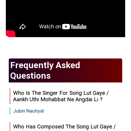
Frequently Asked
Questions
Who Is The Singer For Song Lut Gaye /
Aankh Uthi Mohabbat Ne Angdai Li ?
Jubin Nautiyal
Who Has Composed The Song Lut Gaye /