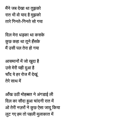
मैंने जब देखा था तुझको
रात भी वो याद है मुझको
तारे गिनते-गिनते सो गया
दिल मेरा धड़का था कसके
कुछ कहा था तूने हँसके
मैं उसी पल तेरा हो गया
आसमानों में जो खुदा है
उसे मेरी यही दुआ है
चाँद ये हर रोज मैं देखूं
तेरे साथ में
आँख उठी मोहब्बत ने अंगडाई ली
दिल का सौदा हुआ चांदनी रात में
ओ तेरी नज़रों ने कुछ ऐसा जादू किया
लुट गए हम तो पहली मुलाकात में