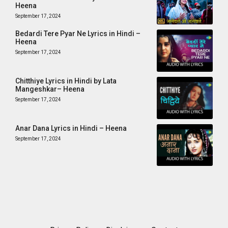
Heena
September 17, 2024
Bedardi Tere Pyar Ne Lyrics in Hindi –
Heena
September 17, 2024
Chitthiye Lyrics in Hindi by Lata
Mangeshkar– Heena
September 17, 2024
Anar Dana Lyrics in Hindi – Heena
September 17, 2024