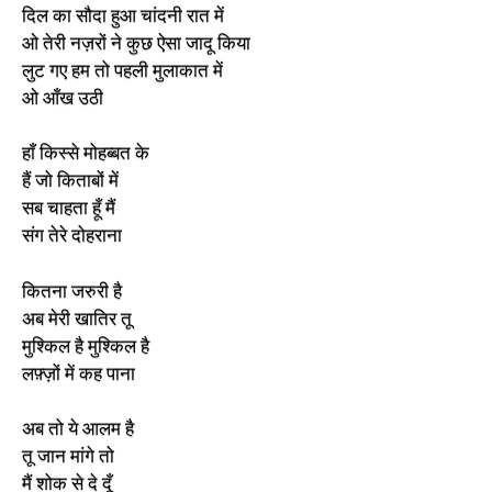
दिल का सौदा हुआ चांदनी रात में
ओ तेरी नज़रों ने कुछ ऐसा जादू किया
लुट गए हम तो पहली मुलाकात में
ओ आँख उठी
हाँ किस्से मोहब्बत के
हैं जो किताबों में
सब चाहता हूँ मैं
संग तेरे दोहराना
कितना जरुरी है
अब मेरी खातिर तू
मुश्किल है मुश्किल है
लफ़्ज़ों में कह पाना
अब तो ये आलम है
तू जान मांगे तो
मैं शोक से दे दूँ