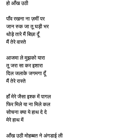
हो आँख उठी
पाँव रखना ना ज़मीं पर
जान रुक जा तू घड़ी भर
थोड़े तारे मैं बिछा दूँ
मैं तेरे वास्ते
आजमा ले मुझको यारा
तू जरा सा कर इशारा
दिल जलाके जगमगा दूँ
मैं तेरे रास्ते
हाँ मेरे जैसा इश्क में पागल
फिर मिले या ना मिले कल
सोचना क्या ये हाथ दे दे
मेरे हाथ में
आँख उठी मोहब्बत ने अंगडाई ली