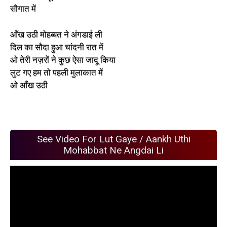
सौगात में
आँख उठी मोहब्बत ने अंगडाई ली
दिल का सौदा हुआ चांदनी रात में
ओ तेरी नज़रों ने कुछ ऐसा जादू किया
लुट गए हम तो पहली मुलाकात में
ओ आँख उठी
See Video For Lut Gaye / Aankh Uthi
Mohabbat Ne Angdai Li