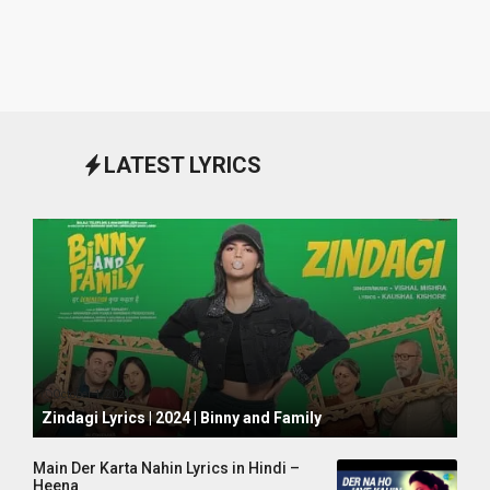
LATEST LYRICS
October 1, 2024
Zindagi Lyrics | 2024 | Binny and Family
Main Der Karta Nahin Lyrics in Hindi –
Heena