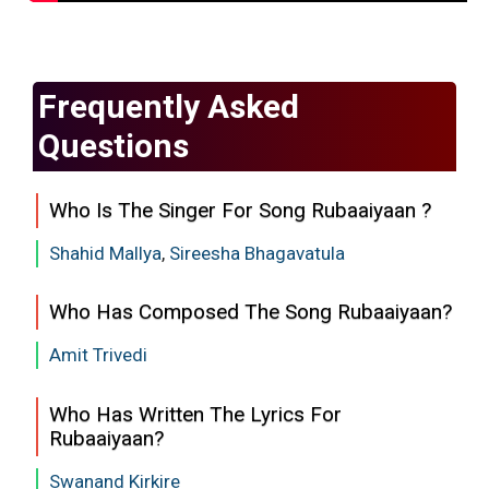
Frequently Asked
Questions
Who Is The Singer For Song Rubaaiyaan ?
Shahid Mallya
,
Sireesha Bhagavatula
Who Has Composed The Song Rubaaiyaan?
Amit Trivedi
Who Has Written The Lyrics For
Rubaaiyaan?
Swanand Kirkire