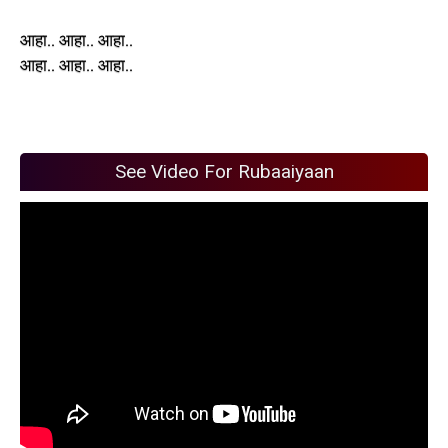
आहा.. आहा.. आहा..
आहा.. आहा.. आहा..
See Video For Rubaaiyaan