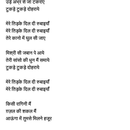
उड़े अभ्र से जा टकराए
टुकड़े टुकड़े दोहराये
मेरे तिड़के दिल दी रुबाइयाँ
मेरे तिड़के दिल दी रुबाइयाँ
तेरे कानो में घुल सी जाए
मिश्री सी जबान पे आये
तेरी सांसो की धुन मैं समाये
टुकड़े टुकड़े दोहराये
मेरे तिड़के दिल दी रुबाइयाँ
मेरे तिड़के दिल दी रुबाइयाँ
किसी रागिनी मैं
ग़ज़ल की शकल मैं
आऊंगा में तुमसे मिलने हजूर