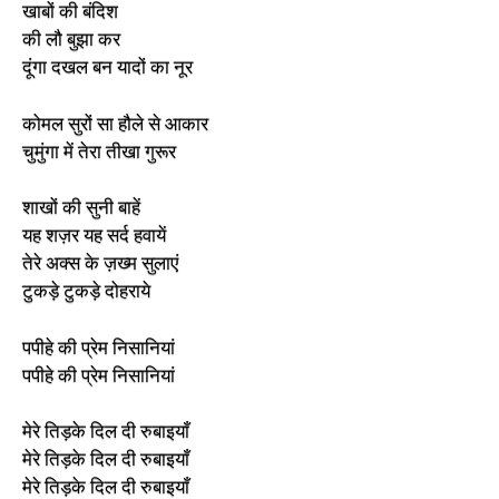
खाबों की बंदिश
की लौ बुझा कर
दूंगा दखल बन यादों का नूर
कोमल सुरों सा हौले से आकार
चुमुंगा में तेरा तीखा गुरूर
शाखों की सुनी बाहें
यह शज़र यह सर्द हवायें
तेरे अक्स के ज़ख्म सुलाएं
टुकड़े टुकड़े दोहराये
पपीहे की प्रेम निसानियां
पपीहे की प्रेम निसानियां
मेरे तिड़के दिल दी रुबाइयाँ
मेरे तिड़के दिल दी रुबाइयाँ
मेरे तिड़के दिल दी रुबाइयाँ