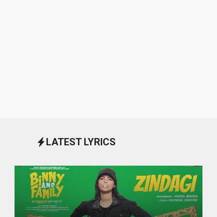
LATEST LYRICS