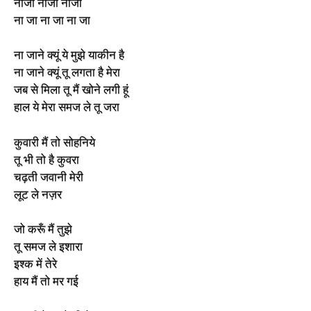
नाजा नाजा नाजा
ना जा ना जा ना जा
ना जाने क्यूं ये मुझे याकीन है
ना जाने क्यूं तू लगता है मेरा
जब से मिला तू मैं खोने लगी हूं
हाल ये मेरा समज ले तू जरा
कुवारी मैं तो सोहनिये
तू भी तो है कुवरा
चढ़ती जवानी मेरी
लूट ले नज़र
जो करूँ मैं तुझे
तू समज ले इशारा
इश्क में तेरे
हाय मैं तो मर गई