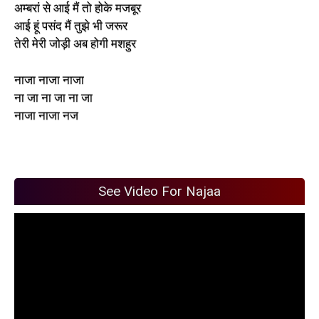
अम्बरां से आई मैं तो होके मजबूर
आई हूं पसंद मैं तुझे भी जरूर
तेरी मेरी जोड़ी अब होगी मशहुर
नाजा नाजा नाजा
ना जा ना जा ना जा
नाजा नाजा नज
See Video For Najaa