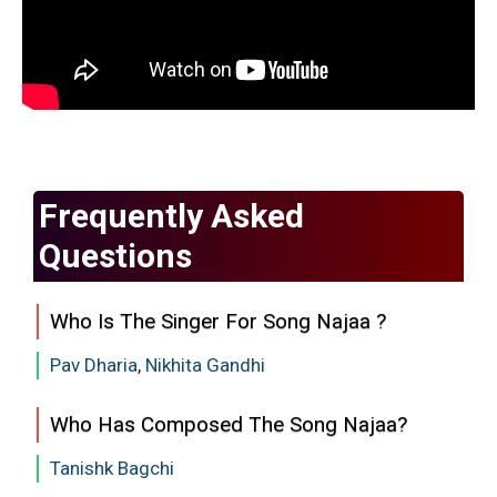
Frequently Asked
Questions
Who Is The Singer For Song Najaa ?
Pav Dharia
,
Nikhita Gandhi
Who Has Composed The Song Najaa?
Tanishk Bagchi