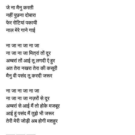
जे ना मैनु करती
नहीं पुछना दोबारा
फेर रोटियां पकायी
नाल मेरे गाने गाई
ना जा ना जा ना जा
ना जा ना जा मित्रां तों दूर
अम्बरां तों आई तू लगदी ऐ हुर
अत तेरा नखरा तेरा की कसूरी
मैनु वी पसंद तू करदी जरूर
ना जा ना जा ना जा
ना जा ना जा नज़रों से दूर
अम्बरां से आई मैं तो होके मजबूर
आई हूं पसंद मैं तुझे भी जरूर
तेरी मेरी जोड़ी अब होगी मशहुर