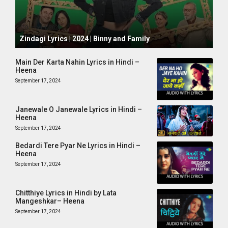
October 1, 2024
Zindagi Lyrics | 2024 | Binny and Family
Main Der Karta Nahin Lyrics in Hindi –
Heena
September 17, 2024
Janewale O Janewale Lyrics in Hindi –
Heena
September 17, 2024
Bedardi Tere Pyar Ne Lyrics in Hindi –
Heena
September 17, 2024
Chitthiye Lyrics in Hindi by Lata
Mangeshkar– Heena
September 17, 2024