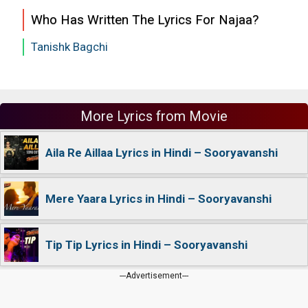
Who Has Written The Lyrics For Najaa?
Tanishk Bagchi
More Lyrics from Movie
Aila Re Aillaa Lyrics in Hindi – Sooryavanshi
Mere Yaara Lyrics in Hindi – Sooryavanshi
Tip Tip Lyrics in Hindi – Sooryavanshi
---Advertisement---