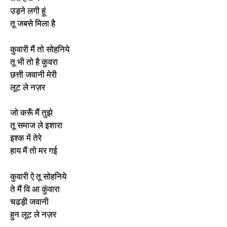
उड़ने लगी हूं
तू जबसे मिला है
कुवारी मैं तो सोहनिये
तू भी तो है कुवरा
छत्ती जवानी मेरी
लूट ले नज़र
जो करूँ मैं तुझे
तू समाज ले इशारा
इश्क में तेरे
हाय मैं तो मर गई
कुवारी ऐ तू सोहनिये
ते मैं वि आ कुंवारा
चढड़ी जवानी
हुन लूट ले नज़र