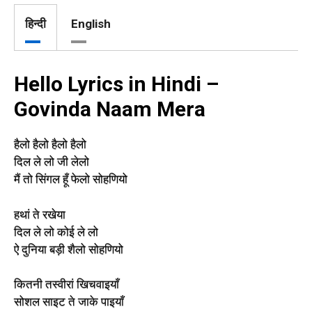
हिन्दी
English
Hello Lyrics in Hindi –
Govinda Naam Mera
हैलो हैलो हैलो हैलो
दिल ले लो जी लेलो
मैं तो सिंगल हूँ फेलो सोहणियो
हथां ते रखेया
दिल ले लो कोई ले लो
ऐ दुनिया बड़ी शैलो सोहणियो
कितनी तस्वीरां खिचवाइयाँ
सोशल साइट ते जाके पाइयाँ