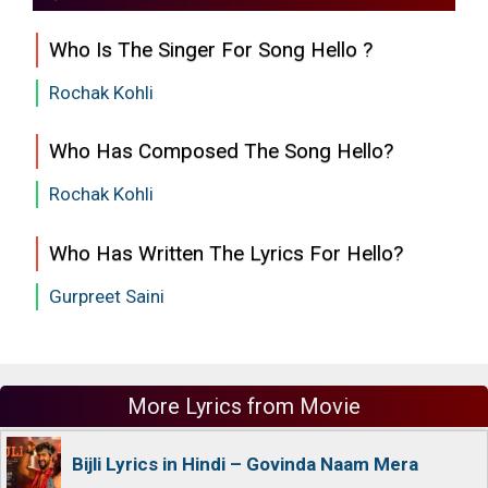
Who Is The Singer For Song Hello ?
Rochak Kohli
Who Has Composed The Song Hello?
Rochak Kohli
Who Has Written The Lyrics For Hello?
Gurpreet Saini
More Lyrics from Movie
Bijli Lyrics in Hindi – Govinda Naam Mera