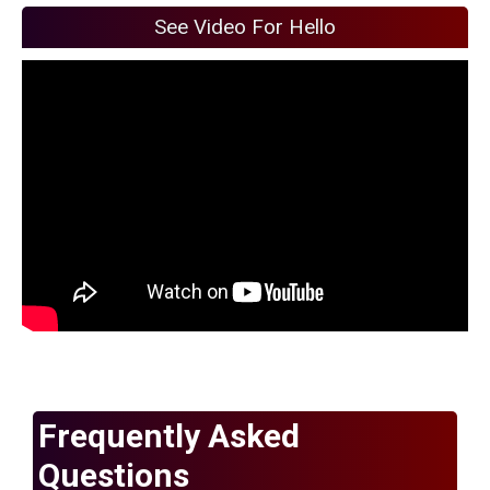
See Video For Hello
Frequently Asked
Questions