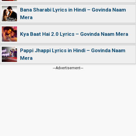
Bana Sharabi Lyrics in Hindi – Govinda Naam
Mera
Kya Baat Hai 2.0 Lyrics – Govinda Naam Mera
Pappi Jhappi Lyrics in Hindi – Govinda Naam
Mera
---Advertisement---