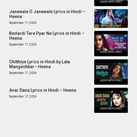
Janewale O Janewale Lyrics in Hindi –
Heena
September 17, 2024
Bedardi Tere Pyar Ne Lyrics in Hindi –
Heena
September 17, 2024
Chitthiye Lyrics in Hindi by Lata
Mangeshkar– Heena
September 17, 2024
Anar Dana Lyrics in Hindi – Heena
September 17, 2024