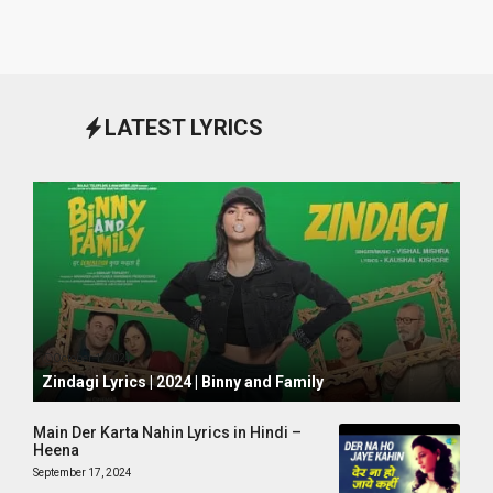
LATEST LYRICS
October 1, 2024
Zindagi Lyrics | 2024 | Binny and Family
Main Der Karta Nahin Lyrics in Hindi –
Heena
September 17, 2024