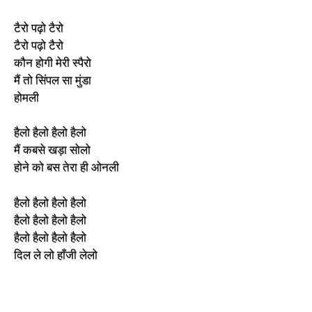
टैरो पढ़ो टैरो
टैरो पढ़ो टैरो
कौन होगी मेरी स्पैरो
मैं तो सिंपल सा मुंडा
होमली
हैलो हैलो हैलो हैलो
मैं कबसे खड़ा सोलो
होने को बस तेरा ही ओनली
हैलो हैलो हैलो हैलो
हैलो हैलो हैलो हैलो
हैलो हैलो हैलो हैलो
दिल ले लो हाँजी लेलो