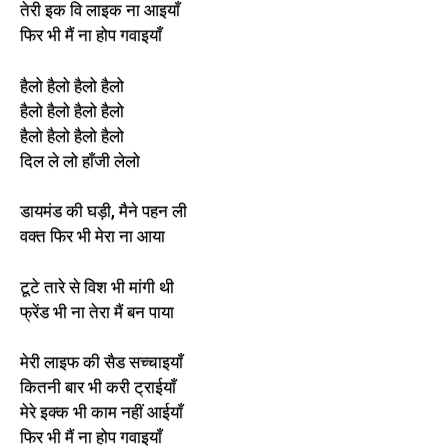
तेरी इक वि लाइक ना आइयाँ
फिर भी मैं ना होप गवाइयाँ
हैलो हैलो हैलो हैलो
हैलो हैलो हैलो हैलो
हैलो हैलो हैलो हैलो
दिल ले लो हाँजी लेलो
डायमंड की घड़ी, मैने पहन ली
वक्त फिर भी मेरा ना आया
टूटे तारे से विश भी मांगी थी
फ्रेंड भी ना तेरा मैं बन पाया
मेरी लाइफ की सैड सच्चाइयाँ
कितनी बार भी करी ट्राईयाँ
मेरे इक्क भी काम नहीं आईयाँ
फिर भी मैं ना होप गवाइयाँ