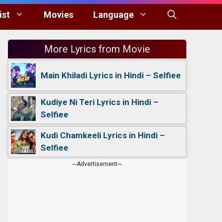
ist
Movies
Language
More Lyrics from Movie
Main Khiladi Lyrics in Hindi – Selfiee
Kudiye Ni Teri Lyrics in Hindi –
Selfiee
Kudi Chamkeeli Lyrics in Hindi –
Selfiee
---Advertisement---