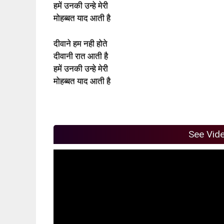
हमें उनकी उन्हे मेरी
मोहब्बत याद आती है
दीवाने हम नही होते
दीवानी रात आती है
हमें उनकी उन्हे मेरी
मोहब्बत याद आती है
See Vid