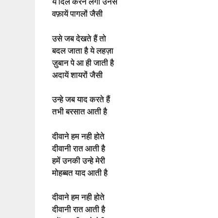
ये दिल करने लगा उनसे
वफ़ायें पागलों जैसी
उसे जब देखते हैं तो
बदल जाता है ये लहज़ा
ज़ुबान पे आ ही जाती है
अदायें शायरों जैसी
उन्हे जब याद करते हैं
तभी बरसात आती है
दीवाने हम नही होते
दीवानी रात आती है
हमें उनकी उन्हे मेरी
मोहब्बत याद आती है
दीवाने हम नही होते
दीवानी रात आती है