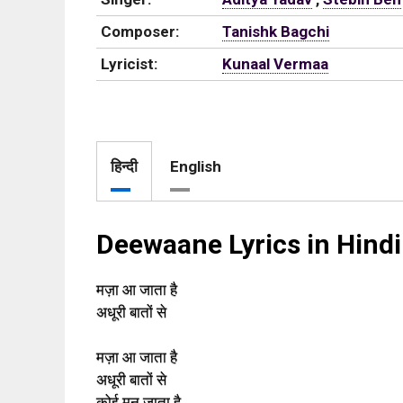
Composer:
Tanishk Bagchi
Lyricist:
Kunaal Vermaa
हिन्दी
English
Deewaane Lyrics in Hindi
मज़ा आ जाता है
अधूरी बातों से
मज़ा आ जाता है
अधूरी बातों से
कोई मन जाता है