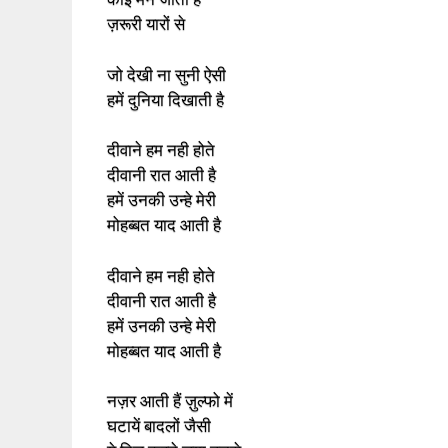
ज़रूरी यारों से
जो देखी ना सुनी ऐसी
हमें दुनिया दिखाती है
दीवाने हम नही होते
दीवानी रात आती है
हमें उनकी उन्हे मेरी
मोहब्बत याद आती है
दीवाने हम नही होते
दीवानी रात आती है
हमें उनकी उन्हे मेरी
मोहब्बत याद आती है
नज़र आती हैं ज़ुल्फो में
घटायें बादलों जैसी