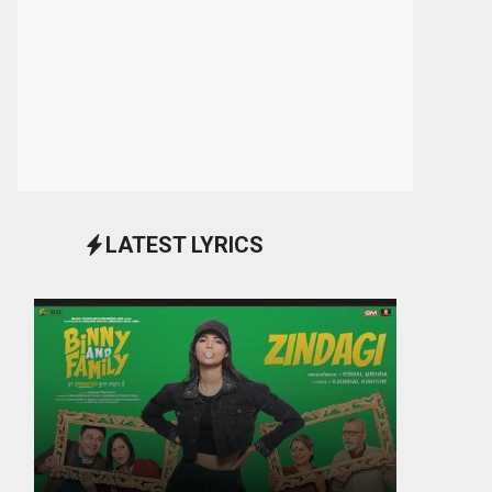
LATEST LYRICS
October 1, 2024