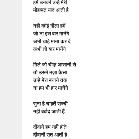
हमें उनकी उन्हे मेरी
मोहब्बत याद आती है
नही कोई गीला हमें
जो ना इस बार मानेंगे
अभी चाहे माना कर दे
कभी तो यार मानेंगे
मिले जो चीज़ आसानी से
तो उसमे मज़ा कैसा
उन्हे मेरा बनाने तक
ना हम भी हार मानेंगे
सुना है चाहतें सच्ची
नही बर्बाद जाती हैं
दीवाने हम नही होते
दीवानी रात आती है